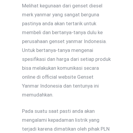
Melihat kegunaan dari genset diesel
merk yanmar yang sangat berguna
pastinya anda akan tertarik untuk
membeli dan bertanya-tanya dulu ke
perusahaan genset yanmar Indonesia.
Untuk bertanya-tanya mengenai
spesifikasi dan harga dari setiap produk
bisa melakukan komunikasi secara
online di official website Genset
Yanmar Indonesia dan tentunya ini
memudahkan.
Pada suatu saat pasti anda akan
mengalami kepadaman listrik yang
terjadi karena dimatikan oleh pihak PLN