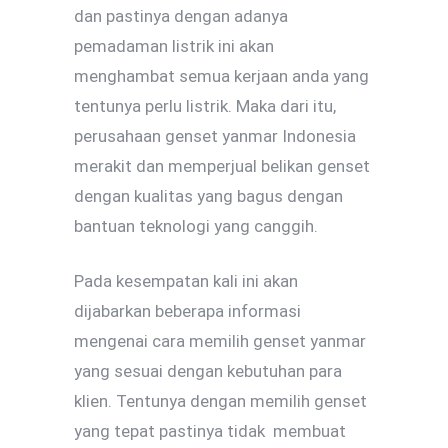
dan pastinya dengan adanya
pemadaman listrik ini akan
menghambat semua kerjaan anda yang
tentunya perlu listrik. Maka dari itu,
perusahaan genset yanmar Indonesia
merakit dan memperjual belikan genset
dengan kualitas yang bagus dengan
bantuan teknologi yang canggih.
Pada kesempatan kali ini akan
dijabarkan beberapa informasi
mengenai cara memilih genset yanmar
yang sesuai dengan kebutuhan para
klien. Tentunya dengan memilih genset
yang tepat pastinya tidak membuat