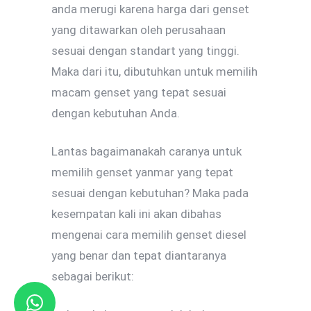
anda merugi karena harga dari genset
yang ditawarkan oleh perusahaan
sesuai dengan standart yang tinggi.
Maka dari itu, dibutuhkan untuk memilih
macam genset yang tepat sesuai
dengan kebutuhan Anda.
Lantas bagaimanakah caranya untuk
memilih genset yanmar yang tepat
sesuai dengan kebutuhan? Maka pada
kesempatan kali ini akan dibahas
mengenai cara memilih genset diesel
yang benar dan tepat diantaranya
sebagai berikut: