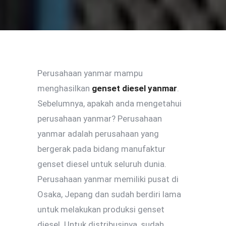
Perusahaan yanmar mampu
menghasilkan
genset diesel
yanmar
.
Sebelumnya, apakah anda mengetahui
perusahaan yanmar? Perusahaan
yanmar adalah perusahaan yang
bergerak pada bidang manufaktur
genset diesel untuk seluruh dunia.
Perusahaan yanmar memiliki pusat di
Osaka, Jepang dan sudah berdiri lama
untuk melakukan produksi genset
diesel. Untuk distribusinya, sudah