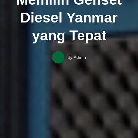
Diesel Yanmar
yang Tepat
By
Admin