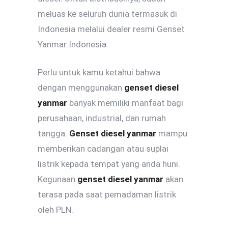
meluas ke seluruh dunia termasuk di
Indonesia melalui dealer resmi Genset
Yanmar Indonesia.
Perlu untuk kamu ketahui bahwa
dengan menggunakan
genset diesel
yanmar
banyak memiliki manfaat bagi
perusahaan, industrial, dan rumah
tangga.
Genset diesel yanmar
mampu
memberikan cadangan atau suplai
listrik kepada tempat yang anda huni.
Kegunaan
genset diesel yanmar
akan
terasa pada saat pemadaman listrik
oleh PLN.