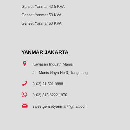
Genset Yanmar 42.5 KVA
Genset Yanmar 50 KVA
Genset Yanmar 60 KVA
YANMAR
JAKARTA
Kawasan Industri Manis
JL. Manis Raya No.3, Tangerang
(+62) 21 591 9888
(+62) 813 8222 1976
sales.gensetyanmar@gmail.com