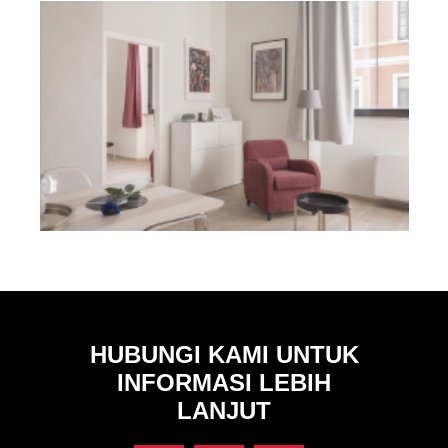
RUMAH TANGGA
HUBUNGI KAMI UNTUK
INFORMASI LEBIH
LANJUT