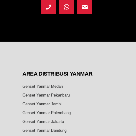
AREA DISTRIBUSI YANMAR
Genset Yanmar Medan
Genset Yanmar Pekanbaru
Genset Yanmar Jambi
Genset Yanmar Palembang
Genset Yanmar Jakarta
Genset Yanmar Bandung