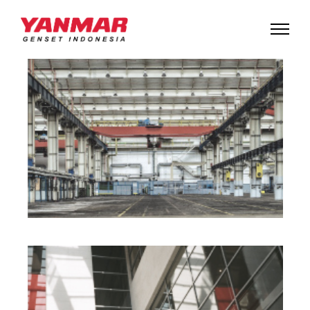
INDUSTRIAL