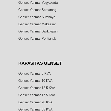
Genset Yanmar Yogyakarta
Genset Yanmar Semarang
Genset Yanmar Surabaya
Genset Yanmar Makassar
Genset Yanmar Balikpapan
Genset Yanmar Pontianak
KAPASITAS
GENSET
Genset Yanmar 8 KVA
Genset Yanmar 10 KVA
Genset Yanmar 12.5 KVA
Genset Yanmar 17.5 KVA
Genset Yanmar 20 KVA
Genset Yanmar 35 KVA