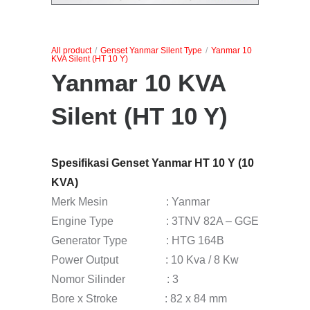
All product
/
Genset Yanmar Silent Type
/
Yanmar 10
KVA Silent (HT 10 Y)
Yanmar 10 KVA
Silent (HT 10 Y)
Spesifikasi Genset Yanmar HT 10 Y (10
KVA)
Merk Mesin : Yanmar
Engine Type : 3TNV 82A – GGE
Generator Type : HTG 164B
Power Output : 10 Kva / 8 Kw
Nomor Silinder : 3
Bore x Stroke : 82 x 84 mm