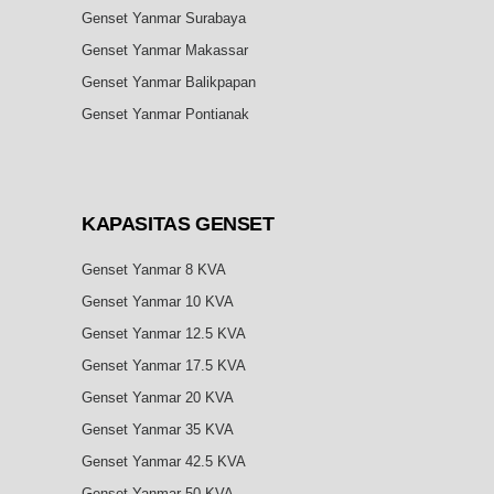
Genset Yanmar Surabaya
Genset Yanmar Makassar
Genset Yanmar Balikpapan
Genset Yanmar Pontianak
KAPASITAS
GENSET
Genset Yanmar 8 KVA
Genset Yanmar 10 KVA
Genset Yanmar 12.5 KVA
Genset Yanmar 17.5 KVA
Genset Yanmar 20 KVA
Genset Yanmar 35 KVA
Genset Yanmar 42.5 KVA
Genset Yanmar 50 KVA