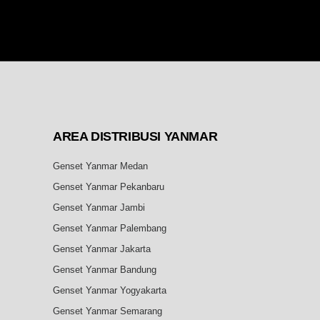
AREA DISTRIBUSI YANMAR
Genset Yanmar Medan
Genset Yanmar Pekanbaru
Genset Yanmar Jambi
Genset Yanmar Palembang
Genset Yanmar Jakarta
Genset Yanmar Bandung
Genset Yanmar Yogyakarta
Genset Yanmar Semarang