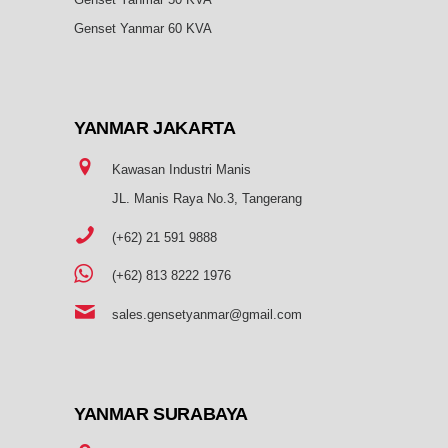
Genset Yanmar 60 KVA
YANMAR
JAKARTA
Kawasan Industri Manis
JL. Manis Raya No.3, Tangerang
(+62) 21 591 9888
(+62) 813 8222 1976
sales.gensetyanmar@gmail.com
YANMAR SURABAYA