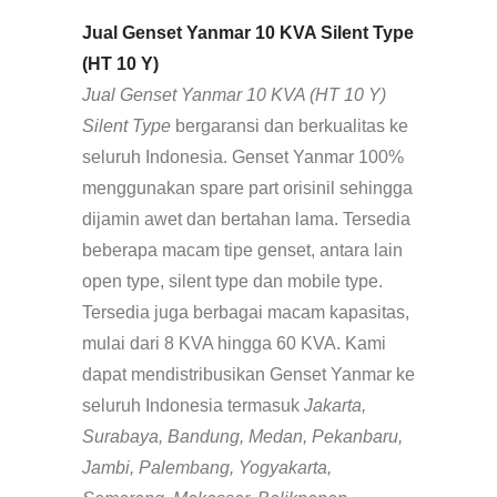
Jual Genset Yanmar 10 KVA Silent Type
(HT 10 Y)
Jual Genset Yanmar 10 KVA (HT 10 Y)
Silent Type
bergaransi dan berkualitas ke
seluruh Indonesia. Genset Yanmar 100%
menggunakan spare part orisinil sehingga
dijamin awet dan bertahan lama. Tersedia
beberapa macam tipe genset, antara lain
open type, silent type dan mobile type.
Tersedia juga berbagai macam kapasitas,
mulai dari 8 KVA hingga 60 KVA. Kami
dapat mendistribusikan Genset Yanmar ke
seluruh Indonesia termasuk
Jakarta,
Surabaya, Bandung, Medan, Pekanbaru,
Jambi, Palembang, Yogyakarta,