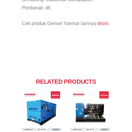
Pontianak,
dll.
Cek produk Genset Yanmar lainnya
disini
.
RELATED PRODUCTS