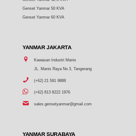
Genset Yanmar 50 KVA
Genset Yanmar 60 KVA
YANMAR
JAKARTA
Kawasan Industri Manis
JL. Manis Raya No.3, Tangerang
(+62) 21 591 9888
(+62) 813 8222 1976
sales.gensetyanmar@gmail.com
YANMAR SURABAYA