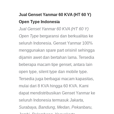
Jual Genset Yanmar 60 KVA (HT 60 Y)
Open Type Indonesia
Jual Genset Yanmar 60 KVA (HT 60 Y)
Open Type
bergaransi dan berkualitas ke
seluruh Indonesia. Genset Yanmar 100%
menggunakan spare part orisinil sehingga
dijamin awet dan bertahan lama. Tersedia
beberapa macam tipe genset, antara lain
open type, silent type dan mobile type.
Tersedia juga berbagai macam kapasitas,
mulai dari 8 KVA hingga 60 KVA. Kami
dapat mendistribusikan Genset Yanmar ke
seluruh Indonesia termasuk
Jakarta,
Surabaya, Bandung, Medan, Pekanbaru,