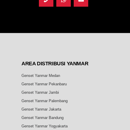
AREA DISTRIBUSI YANMAR
Genset Yanmar Medan
Genset Yanmar Pekanbaru
Genset Yanmar Jambi
Genset Yanmar Palembang
Genset Yanmar Jakarta
Genset Yanmar Bandung
Genset Yanmar Yogyakarta