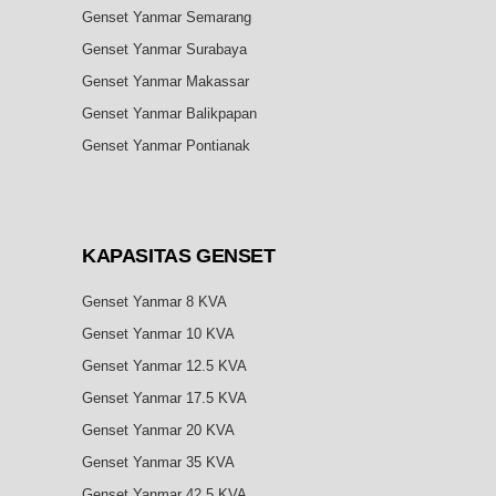
Genset Yanmar Semarang
Genset Yanmar Surabaya
Genset Yanmar Makassar
Genset Yanmar Balikpapan
Genset Yanmar Pontianak
KAPASITAS
GENSET
Genset Yanmar 8 KVA
Genset Yanmar 10 KVA
Genset Yanmar 12.5 KVA
Genset Yanmar 17.5 KVA
Genset Yanmar 20 KVA
Genset Yanmar 35 KVA
Genset Yanmar 42.5 KVA